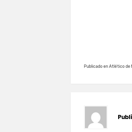
Publicado en
Atlético de 
Publ