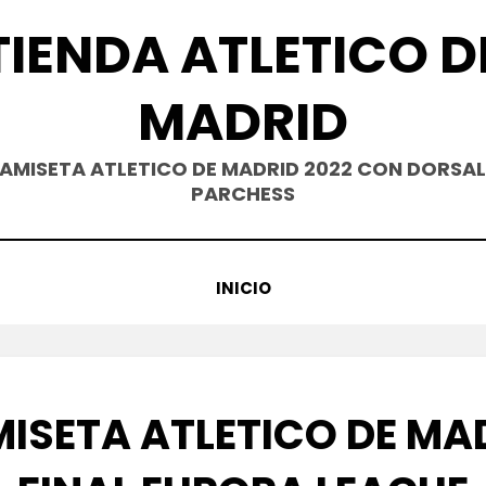
TIENDA ATLETICO D
MADRID
AMISETA ATLETICO DE MADRID 2022 CON DORSAL
PARCHESS
INICIO
ISETA ATLETICO DE MA