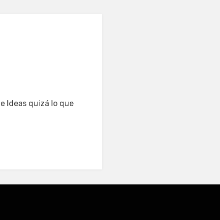
de Ideas quizá lo que