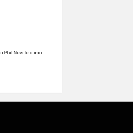
co Phil Neville como