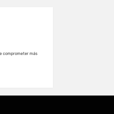
s de comprometer más