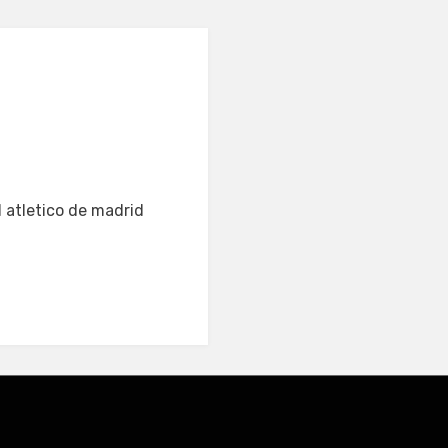
l atletico de madrid