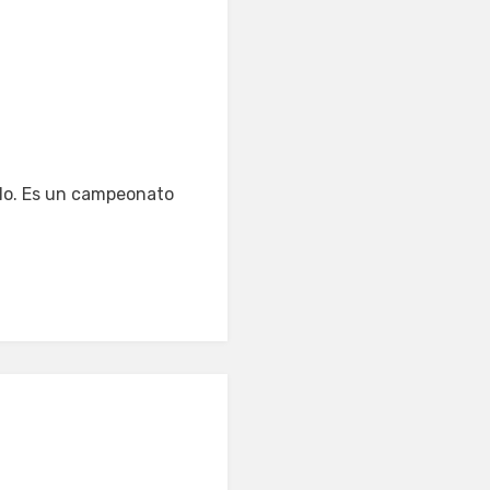
rlo. Es un campeonato