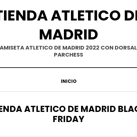
TIENDA ATLETICO D
MADRID
AMISETA ATLETICO DE MADRID 2022 CON DORSAL
PARCHESS
INICIO
TIQUETA
IENDA ATLETICO DE MADRID BLA
FRIDAY