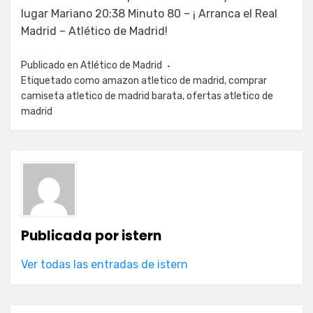
lugar Mariano 20:38 Minuto 80 – ¡ Arranca el Real
Madrid – Atlético de Madrid!
Publicado en
Atlético de Madrid
Etiquetado como
amazon atletico de madrid
,
comprar
camiseta atletico de madrid barata
,
ofertas atletico de
madrid
Publicada por
istern
Ver todas las entradas de istern