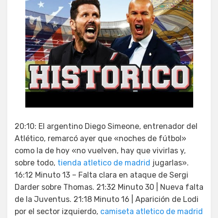
20:10: El argentino Diego Simeone, entrenador del
Atlético, remarcó ayer que «noches de fútbol»
como la de hoy «no vuelven, hay que vivirlas y,
sobre todo,
tienda atletico de madrid
jugarlas».
16:12 Minuto 13 – Falta clara en ataque de Sergi
Darder sobre Thomas. 21:32 Minuto 30 | Nueva falta
de la Juventus. 21:18 Minuto 16 | Aparición de Lodi
por el sector izquierdo,
camiseta atletico de madrid