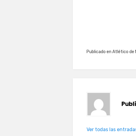
Publicado en
Atlético de 
Publ
Ver todas las entrada