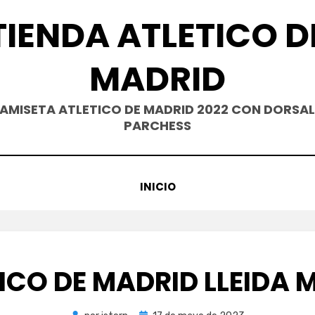
TIENDA ATLETICO D
MADRID
AMISETA ATLETICO DE MADRID 2022 CON DORSAL
PARCHESS
INICIO
ICO DE MADRID LLEIDA