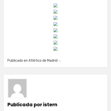
Publicado en
Atlético de Madrid
Publicada por
istern