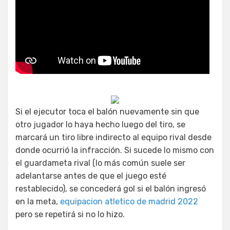
Si el ejecutor toca el balón nuevamente sin que
otro jugador lo haya hecho luego del tiro, se
marcará un tiro libre indirecto al equipo rival desde
donde ocurrió la infracción. Si sucede lo mismo con
el guardameta rival (lo más común suele ser
adelantarse antes de que el juego esté
restablecido), se concederá gol si el balón ingresó
en la meta,
equipacion atletico de madrid 2022
pero se repetirá si no lo hizo.