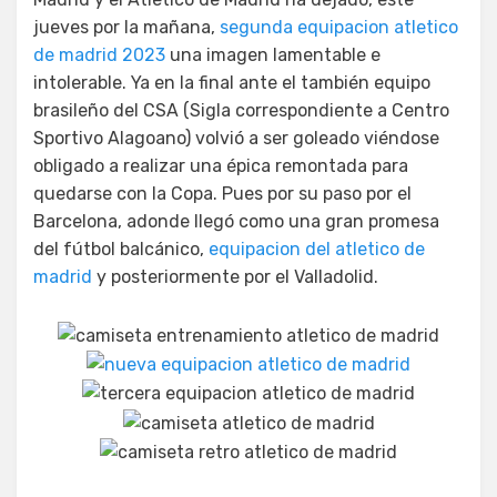
jueves por la mañana,
segunda equipacion atletico
de madrid 2023
una imagen lamentable e
intolerable. Ya en la final ante el también equipo
brasileño del CSA (Sigla correspondiente a Centro
Sportivo Alagoano) volvió a ser goleado viéndose
obligado a realizar una épica remontada para
quedarse con la Copa. Pues por su paso por el
Barcelona, adonde llegó como una gran promesa
del fútbol balcánico,
equipacion del atletico de
madrid
y posteriormente por el Valladolid.