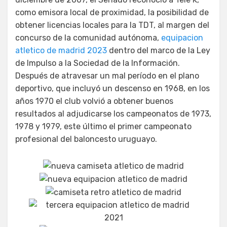
como emisora local de proximidad, la posibilidad de
obtener licencias locales para la TDT, al margen del
concurso de la comunidad autónoma,
equipacion
atletico de madrid 2023
dentro del marco de la Ley
de Impulso a la Sociedad de la Información.
Después de atravesar un mal período en el plano
deportivo, que incluyó un descenso en 1968, en los
años 1970 el club volvió a obtener buenos
resultados al adjudicarse los campeonatos de 1973,
1978 y 1979, este último el primer campeonato
profesional del baloncesto uruguayo.