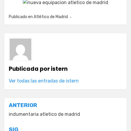
Publicado en
Atlético de Madrid
Publicada por
istern
Ver todas las entradas de istern
Navegación
ANTERIOR
de
indumentaria atletico de madrid
entradas
SIG