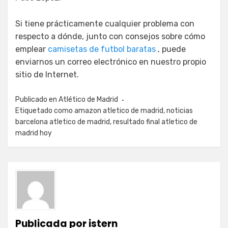
Si tiene prácticamente cualquier problema con
respecto a dónde, junto con consejos sobre cómo
emplear
camisetas de futbol baratas
, puede
enviarnos un correo electrónico en nuestro propio
sitio de Internet.
Publicado en
Atlético de Madrid
Etiquetado como
amazon atletico de madrid
,
noticias
barcelona atletico de madrid
,
resultado final atletico de
madrid hoy
Publicada por
istern