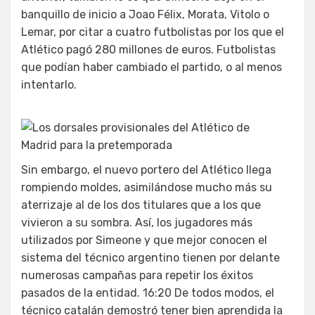
banquillo de inicio a Joao Félix, Morata, Vitolo o
Lemar, por citar a cuatro futbolistas por los que el
Atlético pagó 280 millones de euros. Futbolistas
que podían haber cambiado el partido, o al menos
intentarlo.
Sin embargo, el nuevo portero del Atlético llega
rompiendo moldes, asimilándose mucho más su
aterrizaje al de los dos titulares que a los que
vivieron a su sombra. Así, los jugadores más
utilizados por Simeone y que mejor conocen el
sistema del técnico argentino tienen por delante
numerosas campañas para repetir los éxitos
pasados de la entidad. 16:20 De todos modos, el
técnico catalán demostró tener bien aprendida la