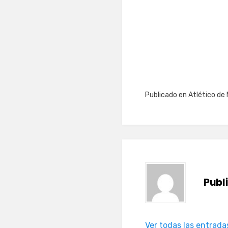
Publicado en
Atlético de 
Publ
Ver todas las entrada