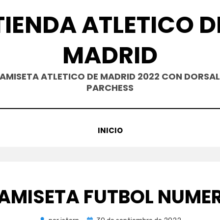
TIENDA ATLETICO D
MADRID
AMISETA ATLETICO DE MADRID 2022 CON DORSAL
PARCHESS
INICIO
AMISETA FUTBOL NUME