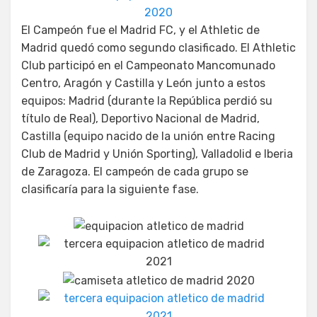
El Campeón fue el Madrid FC, y el Athletic de
Madrid quedó como segundo clasificado. El Athletic
Club participó en el Campeonato Mancomunado
Centro, Aragón y Castilla y León junto a estos
equipos: Madrid (durante la República perdió su
título de Real), Deportivo Nacional de Madrid,
Castilla (equipo nacido de la unión entre Racing
Club de Madrid y Unión Sporting), Valladolid e Iberia
de Zaragoza. El campeón de cada grupo se
clasificaría para la siguiente fase.