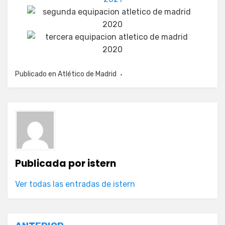
Publicado en
Atlético de Madrid
Publicada por
istern
Ver todas las entradas de istern