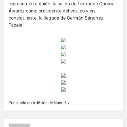
representó también, la salida de Fernando Corona
Álvarez como presidente del equipo y en
consiguiente, la llegada de Germán Sánchez
Fabela.
Publicado en
Atlético de Madrid