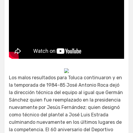
Los malos resultados para Toluca continuaron y en
la temporada de 1984-85 José Antonio Roca dejó
la dirección técnica del equipo al igual que Germán
Sánchez quien fue reemplazado en la presidencia
nuevamente por Jesús Fernández; quien designó
como técnico del plantel a José Luis Estrada
culminando nuevamente en los últimos lugares de
la competencia. El 60 aniversario del Deportivo