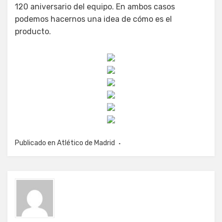
120 aniversario del equipo. En ambos casos
podemos hacernos una idea de cómo es el
producto.
Publicado en
Atlético de Madrid