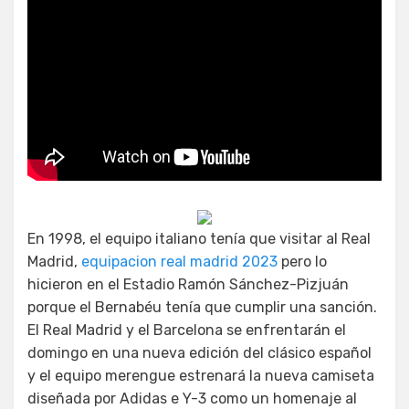
En 1998, el equipo italiano tenía que visitar al Real
Madrid,
equipacion real madrid 2023
pero lo
hicieron en el Estadio Ramón Sánchez-Pizjuán
porque el Bernabéu tenía que cumplir una sanción.
El Real Madrid y el Barcelona se enfrentarán el
domingo en una nueva edición del clásico español
y el equipo merengue estrenará la nueva camiseta
diseñada por Adidas e Y-3 como un homenaje al