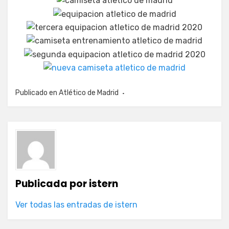
Publicado en
Atlético de Madrid
Publicada por
istern
Ver todas las entradas de istern