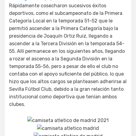
Rápidamente cosecharon sucesivos éxitos
deportivos, como el subcampeonato de la Primera
Categoría Local en la temporada 51-52 que le
permitió ascender a la Primera Categoría bajo la
presidencia de Joaquín Ortiz Ruiz, llegando a
ascender a la Tercera División en la temporada 54-
55. Allí permanece en los siguientes años, llegando
a rozar el ascenso a la Segunda División en la
temporada 55-56, pero a pesar de ello el club no
contaba con el apoyo suficiente del público, lo que
hizo que los altos cargos se planteasen adherirse al
Sevilla Fútbol Club, debido a la gran relación tanto
institucional como deportiva que tenían ambos
clubes.