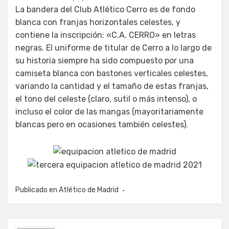
La bandera del Club Atlético Cerro es de fondo
blanca con franjas horizontales celestes, y
contiene la inscripción: «C.A. CERRO» en letras
negras. El uniforme de titular de Cerro a lo largo de
su historia siempre ha sido compuesto por una
camiseta blanca con bastones verticales celestes,
variando la cantidad y el tamaño de estas franjas,
el tono del celeste (claro, sutil o más intenso), o
incluso el color de las mangas (mayoritariamente
blancas pero en ocasiones también celestes).
Publicado en
Atlético de Madrid