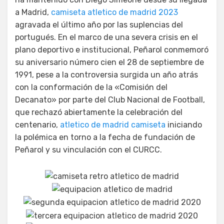
a Madrid,
camiseta atletico de madrid 2023
agravada el último año por las suplencias del
portugués. En el marco de una severa crisis en el
plano deportivo e institucional, Peñarol conmemoró
su aniversario número cien el 28 de septiembre de
1991, pese a la controversia surgida un año atrás
con la conformación de la «Comisión del
Decanato» por parte del Club Nacional de Football,
que rechazó abiertamente la celebración del
centenario,
atletico de madrid camiseta
iniciando
la polémica en torno a la fecha de fundación de
Peñarol y su vinculación con el CURCC.