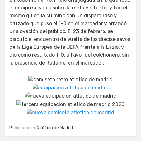
el equipo se volcó sobre la meta visitante, y fue él
mismo quien la culminó con un disparo raso y
cruzado que puso el 1-0 en el marcador y arrancó
una ovación del público. El 23 de febrero, se
disputó el encuentro de vuelta de los dieciseisavos
de la Liga Europea de la UEFA frente a la Lazio, y
dio como resultado 1-0, a favor del colchonero, sin
la presencia de Radamel en el marcador.
Publicado en
Atlético de Madrid