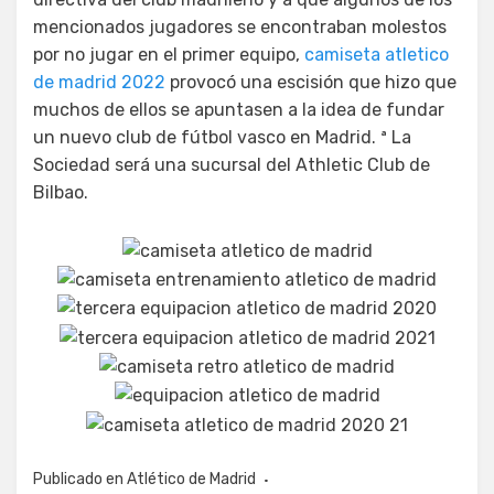
mencionados jugadores se encontraban molestos
por no jugar en el primer equipo,
camiseta atletico
de madrid 2022
provocó una escisión que hizo que
muchos de ellos se apuntasen a la idea de fundar
un nuevo club de fútbol vasco en Madrid. ª La
Sociedad será una sucursal del Athletic Club de
Bilbao.
Publicado en
Atlético de Madrid