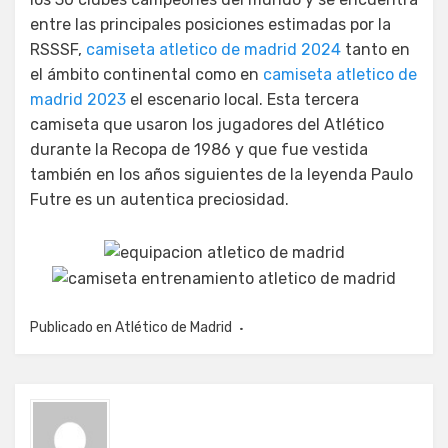
entre las principales posiciones estimadas por la
RSSSF,
camiseta atletico de madrid 2024
tanto en
el ámbito continental como en
camiseta atletico de
madrid 2023
el escenario local. Esta tercera
camiseta que usaron los jugadores del Atlético
durante la Recopa de 1986 y que fue vestida
también en los años siguientes de la leyenda Paulo
Futre es un autentica preciosidad.
Publicado en
Atlético de Madrid