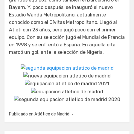
Bayern. Y, poco después, se inauguró el nuevo
Estadio Wanda Metropolitano, actualmente
conocido como el Cívitas Metropolitano. Llegó al
Atleti con 23 años, pero jugó poco con el primer
equipo. Con su selección jugó el Mundial de Francia
en 1998 y se enfrentó a España. En aquella cita
marcó un gol, ante la selección de Nigeria.
Publicado en
Atlético de Madrid