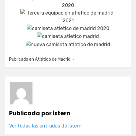
Publicado en
Atlético de Madrid
Publicada por
istern
Ver todas las entradas de istern