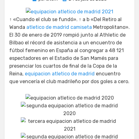
el
↑ «Cuando el club se fundó». ↑ a b «Del Retiro al
Wanda
atletico de madrid camiseta
Metropolitano».
El 30 de enero de 2019 rompió junto al Athletic de
Bilbao el récord de asistencia a un encuentro de
fútbol femenino en España al congregar a 48 121
espectadores en el Estadio de San Mamés para
presenciar los cuartos de final de la Copa de la
Reina,
equipacion atletico de madrid
encuentro
que vencería el club madrileño por dos goles a cero.