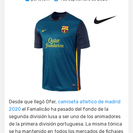
el
Desde que llegó Ofer,
camiseta atletico de madrid
2020
el Famalicão ha pasado del fondo de la
segunda división lusa a ser uno de los animadores
de la primera división portuguesa. La misma tónica
se ha mantenido en todos los mercados de fichajes