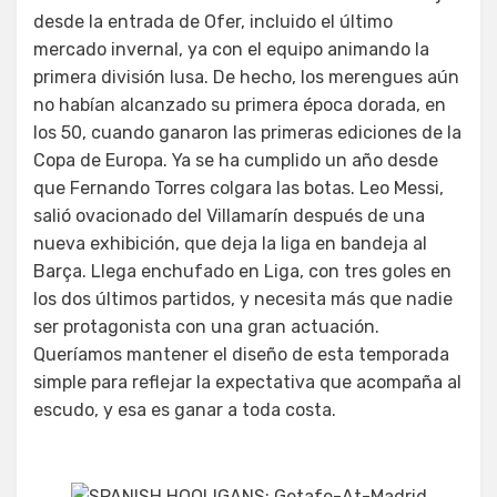
desde la entrada de Ofer, incluido el último
mercado invernal, ya con el equipo animando la
primera división lusa. De hecho, los merengues aún
no habían alcanzado su primera época dorada, en
los 50, cuando ganaron las primeras ediciones de la
Copa de Europa. Ya se ha cumplido un año desde
que Fernando Torres colgara las botas. Leo Messi,
salió ovacionado del Villamarín después de una
nueva exhibición, que deja la liga en bandeja al
Barça. Llega enchufado en Liga, con tres goles en
los dos últimos partidos, y necesita más que nadie
ser protagonista con una gran actuación.
Queríamos mantener el diseño de esta temporada
simple para reflejar la expectativa que acompaña al
escudo, y esa es ganar a toda costa.