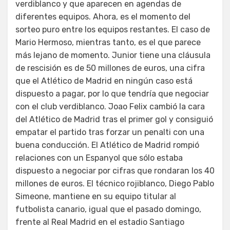
verdiblanco y que aparecen en agendas de
diferentes equipos. Ahora, es el momento del
sorteo puro entre los equipos restantes. El caso de
Mario Hermoso, mientras tanto, es el que parece
más lejano de momento. Junior tiene una cláusula
de rescisión es de 50 millones de euros, una cifra
que el Atlético de Madrid en ningún caso está
dispuesto a pagar, por lo que tendría que negociar
con el club verdiblanco. Joao Felix cambió la cara
del Atlético de Madrid tras el primer gol y consiguió
empatar el partido tras forzar un penalti con una
buena conducción. El Atlético de Madrid rompió
relaciones con un Espanyol que sólo estaba
dispuesto a negociar por cifras que rondaran los 40
millones de euros. El técnico rojiblanco, Diego Pablo
Simeone, mantiene en su equipo titular al
futbolista canario, igual que el pasado domingo,
frente al Real Madrid en el estadio Santiago