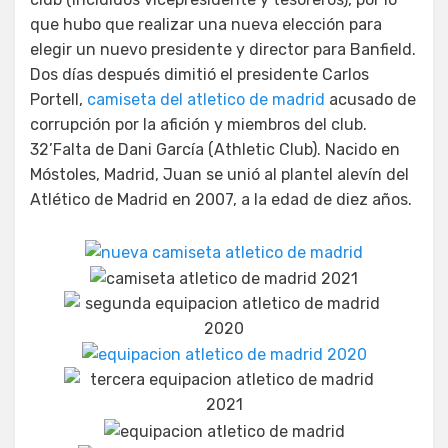
que hubo que realizar una nueva elección para
elegir un nuevo presidente y director para Banfield.
Dos días después dimitió el presidente Carlos
Portell,
camiseta del atletico de madrid
acusado de
corrupción por la afición y miembros del club.
32’Falta de Dani García (Athletic Club). Nacido en
Móstoles, Madrid, Juan se unió al plantel alevín del
Atlético de Madrid en 2007, a la edad de diez años.