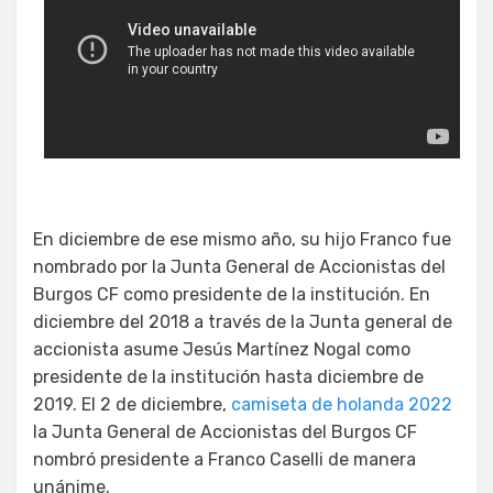
En diciembre de ese mismo año, su hijo Franco fue
nombrado por la Junta General de Accionistas del
Burgos CF como presidente de la institución. En
diciembre del 2018 a través de la Junta general de
accionista asume Jesús Martínez Nogal como
presidente de la institución hasta diciembre de
2019. El 2 de diciembre,
camiseta de holanda 2022
la Junta General de Accionistas del Burgos CF
nombró presidente a Franco Caselli de manera
unánime.