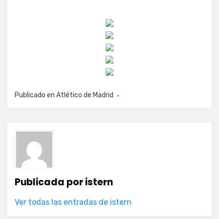
Publicado en
Atlético de Madrid
Publicada por
istern
Ver todas las entradas de istern