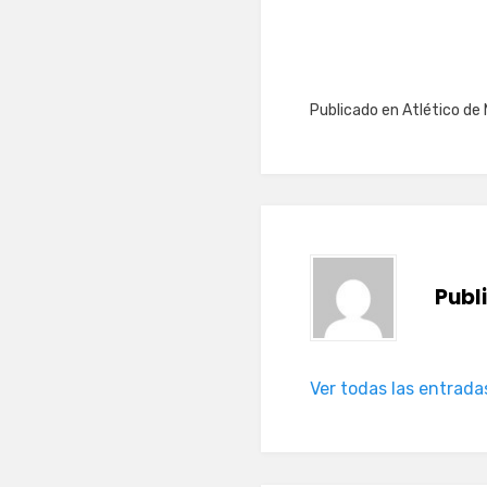
Publicado en
Atlético de 
Publ
Ver todas las entrada