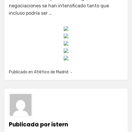
negociaciones se han intensficado tanto que
incluso podría ser …
Publicado en
Atlético de Madrid
Publicada por
istern