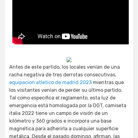
Antes de este partido, los locales venían de una
racha negativa de tres derrotas consecutivas,
equipacion atletico de madrid 2023
mientras que
los visitantes venían de perder su último partido.
Tal como especifica el reglamento, esta luz de
emergencia está homologada por la DGT, camiseta
italia 2022 tiene un campo de visión de un
kilómetro y 360 grados e incorpora una base
magnética para adherirla a cualquier superficie
metálica. Desde el pasado domingo, afirman, las