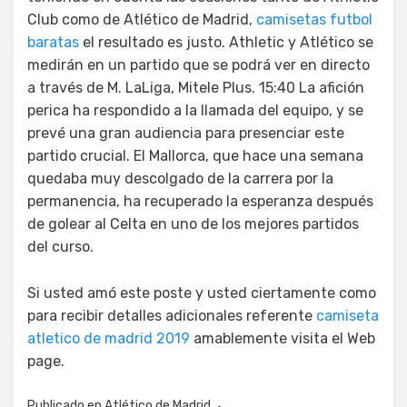
Club como de Atlético de Madrid,
camisetas futbol
baratas
el resultado es justo. Athletic y Atlético se
medirán en un partido que se podrá ver en directo
a través de M. LaLiga, Mitele Plus. 15:40 La afición
perica ha respondido a la llamada del equipo, y se
prevé una gran audiencia para presenciar este
partido crucial. El Mallorca, que hace una semana
quedaba muy descolgado de la carrera por la
permanencia, ha recuperado la esperanza después
de golear al Celta en uno de los mejores partidos
del curso.
Si usted amó este poste y usted ciertamente como
para recibir detalles adicionales referente
camiseta
atletico de madrid 2019
amablemente visita el Web
page.
Publicado en
Atlético de Madrid