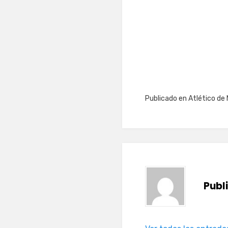
Publicado en
Atlético de 
Publ