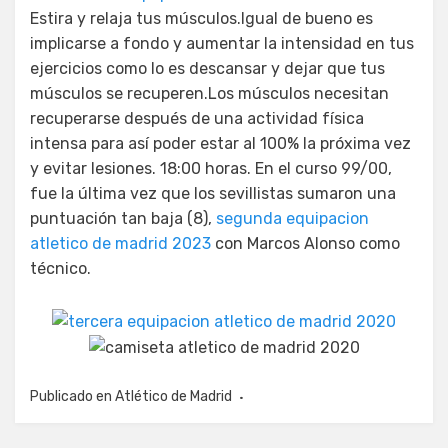
Estira y relaja tus músculos.Igual de bueno es
implicarse a fondo y aumentar la intensidad en tus
ejercicios como lo es descansar y dejar que tus
músculos se recuperen.Los músculos necesitan
recuperarse después de una actividad física
intensa para así poder estar al 100% la próxima vez
y evitar lesiones. 18:00 horas. En el curso 99/00,
fue la última vez que los sevillistas sumaron una
puntuación tan baja (8),
segunda equipacion
atletico de madrid 2023
con Marcos Alonso como
técnico.
Publicado en
Atlético de Madrid