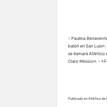
↑ Paulina Benavente
balón en San Luis».
se llamará Atlético
Claro México». ↑ «F
Publicado en
Atlético de 