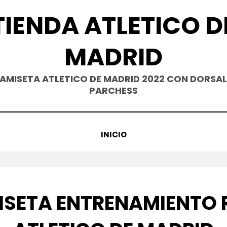
TIENDA ATLETICO D
MADRID
AMISETA ATLETICO DE MADRID 2022 CON DORSAL
PARCHESS
INICIO
ISETA ENTRENAMIENTO 