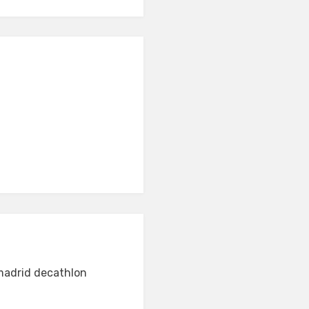
 madrid decathlon