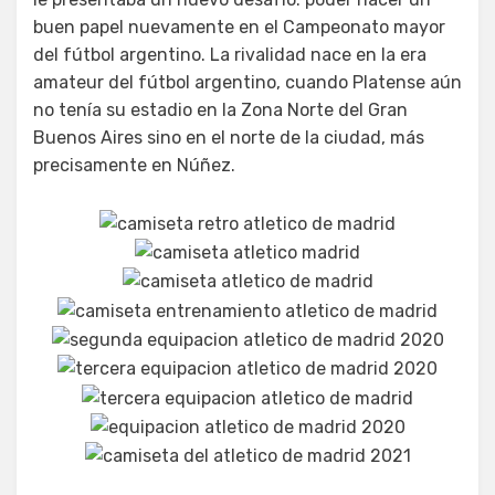
buen papel nuevamente en el Campeonato mayor
del fútbol argentino. La rivalidad nace en la era
amateur del fútbol argentino, cuando Platense aún
no tenía su estadio en la Zona Norte del Gran
Buenos Aires sino en el norte de la ciudad, más
precisamente en Núñez.