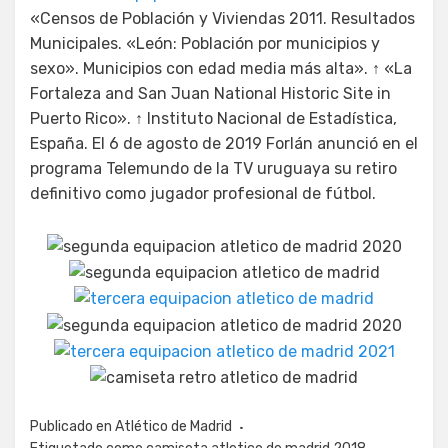
«Censos de Población y Viviendas 2011. Resultados
Municipales. «León: Población por municipios y
sexo». Municipios con edad media más alta». ↑ «La
Fortaleza and San Juan National Historic Site in
Puerto Rico». ↑ Instituto Nacional de Estadística,
España. El 6 de agosto de 2019 Forlán anunció en el
programa Telemundo de la TV uruguaya su retiro
definitivo como jugador profesional de fútbol.
Publicado en
Atlético de Madrid