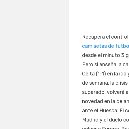
Recupera el control 
camisetas de futbo
desde el minuto 3 g
Pero si enseña la ca
Celta (1-1) en la ida
de semana, la crisi
superado, volverá a 
novedad en la delan
ante el Huesca. El c
Madrid y el duelo co