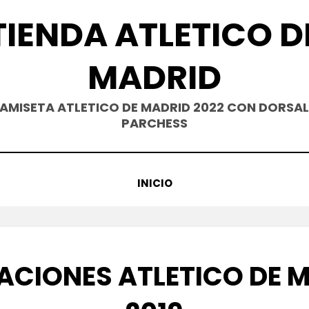
TIENDA ATLETICO D
MADRID
AMISETA ATLETICO DE MADRID 2022 CON DORSAL
PARCHESS
INICIO
ACIONES ATLETICO DE 